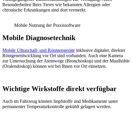
Besonderheiten Ihres Tieres wie bekannten Allergien oder
chronische Erkrankungen sind dort vermerkt.
Mobile Nutzung der Praxissoftware
Mobile Diagnosetechnik
Mobile Ultraschall- und Röntgengeräte
inklusive digitaler, direkter
Röntgenentwicklung vor Ort sind vorhanden. Auch eine Kamera
zur Untersuchung der Atemwege (Bronchoskop) und der Maulhöhle
(Oralendoskop) können wir bei Ihnen vor Ort einsetzen.
Wichtige Wirkstoffe direkt verfügbar
Auch im Fahrzeug können Impfstoffe und Medikamente unter
permanenter Temperaturkontrolle gekühlt gelagert werden.